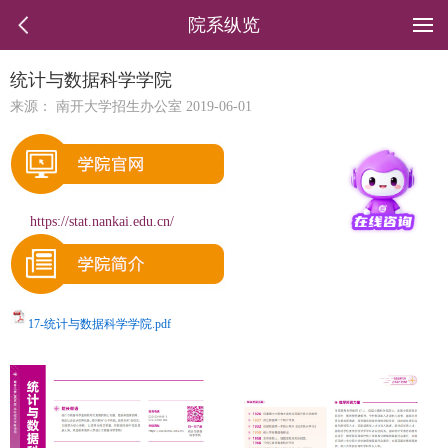
院系纵览
统计与数据科学学院
来源： 南开大学招生办公室 2019-06-01
https://stat.nankai.edu.cn/
17-统计与数据科学学院.pdf