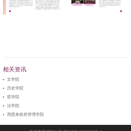
相关资讯
文学院
历史学院
哲学院
法学院
周恩来政府管理学院