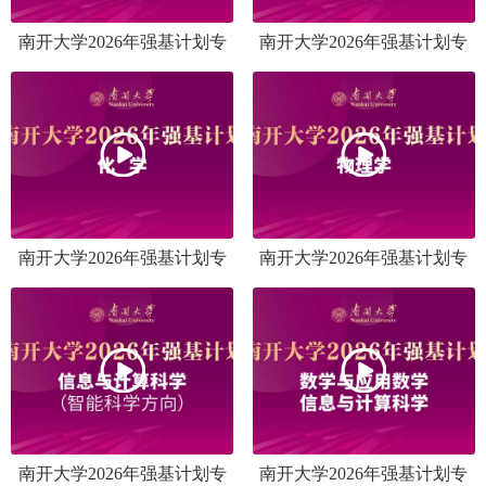
南开大学2026年强基计划专
南开大学2026年强基计划专
业介绍之历史学
业介绍之生物科学
南开大学2026年强基计划专
南开大学2026年强基计划专
业介绍之化学
业介绍之物理学
南开大学2026年强基计划专
南开大学2026年强基计划专