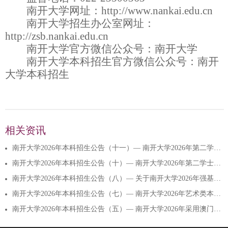
南开大学网址：
http://www.nankai.edu.cn
南开大学招生办公室网址：
http://zsb.nankai.edu.cn
南开大学官方微信公众号：南开大学
南开大学本科招生官方微信公众号：南开
大学本科招生
相关资讯
南开大学2026年本科招生公告（十一）— 南开大学2026年第二学士学位招生拟录取名单公示
南开大学2026年本科招生公告（十）— 南开大学2026年第二学士学位招生简章
南开大学2026年本科招生公告（八）— 关于南开大学2026年强基计划入围标准及学校考核安排的通知
南开大学2026年本科招生公告（七）— 南开大学2026年艺术类本科专业招生简章
南开大学2026年本科招生公告（五）— 南开大学2026年采用澳门“四校联考”成绩招收澳门学生简章