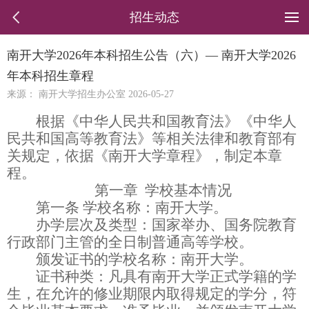
招生动态
南开大学2026年本科招生公告（六）— 南开大学2026
年本科招生章程
来源： 南开大学招生办公室 2026-05-27
根据《中华人民共和国教育法》《中华人
民共和国高等教育法》等相关法律和教育部有
关规定，依据《南开大学章程》，制定本章
程。
第一章
学校基本情况
第一条
学校名称：南开大学。
办学层次及类型：国家举办、国务院教育
行政部门主管的全日制普通高等学校。
颁发证书的学校名称：南开大学。
证书种类：凡具有南开大学正式学籍的学
生，在允许的修业期限内取得规定的学分，符