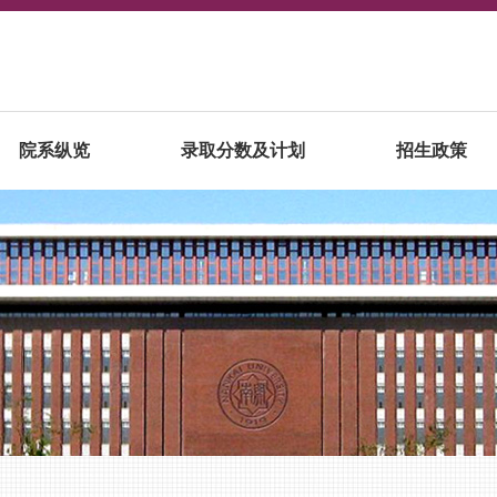
院系纵览
录取分数及计划
招生政策