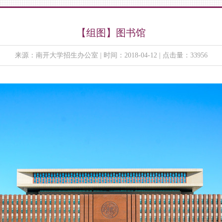
【组图】图书馆
来源：南开大学招生办公室 | 时间：2018-04-12 | 点击量：33956