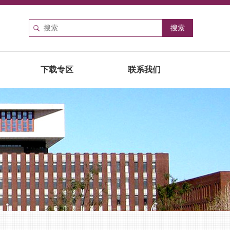
下载专区
联系我们