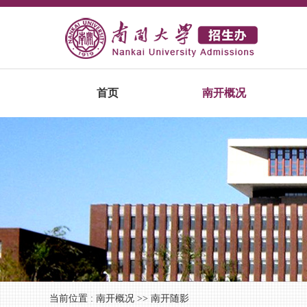
首页
南开概况
当前位置 :
南开概况
>>
南开随影