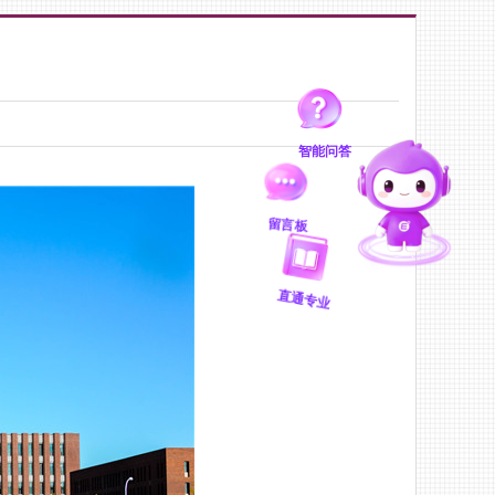
智能问答
留言板
直通专业