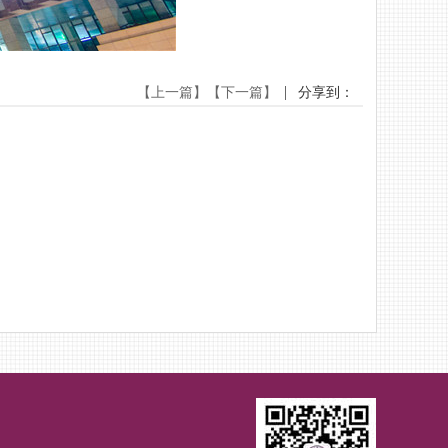
【上一篇】
【下一篇】
分享到：