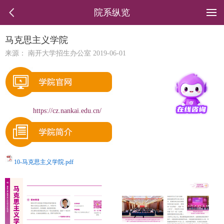
院系纵览
马克思主义学院
来源： 南开大学招生办公室 2019-06-01
https://cz.nankai.edu.cn/
10-马克思主义学院.pdf