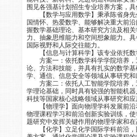
围见各强基计划招生专业培养方案，具
【数学与应用数学】秉承陈省身先
国情怀、热爱数学、能够解决重大前沿
握数学基础理论、基本研究方法及相关
力、抽象思维能力和空间想象能力。具
国际视野和人际交往能力。
【信息与计算科学】该专业依托数
方案一：依托数学科学学院培养，
论、方法和技能，并具有扎实的数学基
学、通信、信息安全等领域从事研究和
方案二：依托人工智能学院培养，
学理论基础，同时具有较强的智能机器
科技等国家核心战略领域从事研究和应
【物理学】面向物理学科发展前沿
物理课程学习和前沿创新实验训练，使
题研究中发挥关键作用的物理学家和在
【化学】立足化学国际学科前沿，