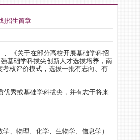
计划招生简章
）、《关于在部分高校开展基础学科招
加强基础学科拔尖创新人才选拔培养，南
度考核评价模式，选拔一批有志向、有
质优秀或基础学科拔尖，并有志于将来
数学、物理、化学、生物
学、
信息学）