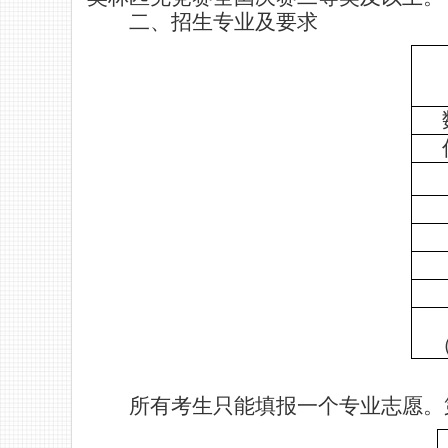
二、
招生专业及要求
所有考生只能填报一个专业志愿。