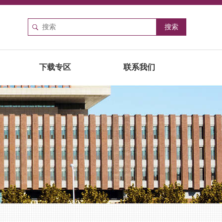
下载专区
联系我们