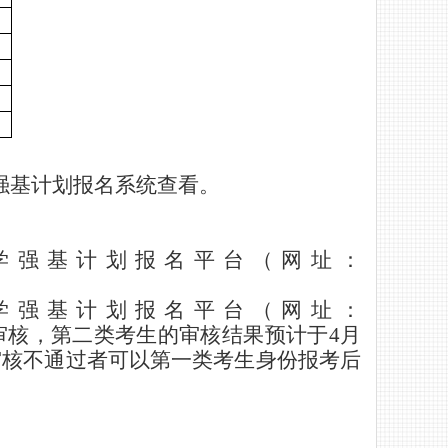
强基计划报名系统查看。
学强基计划报名平台（网址：
学强基计划报名平台（网址：
审核，第二类考生的审核结果预计于
4
月
审核不通过者可以第一类考生身份
报考
后