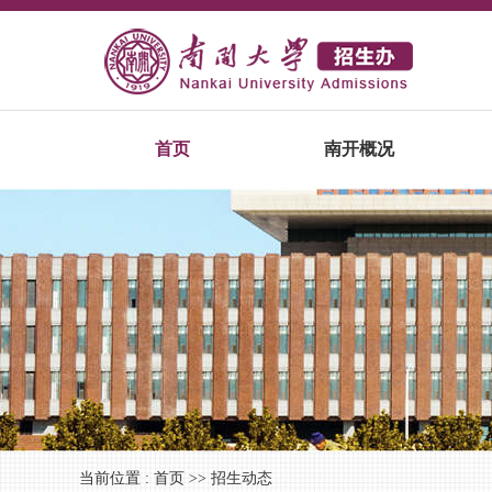
首页
南开概况
当前位置 :
首页
>>
招生动态