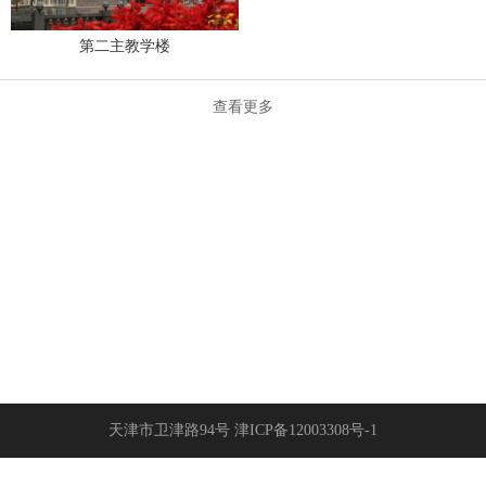
第二主教学楼
查看更多
天津市卫津路94号 津ICP备12003308号-1