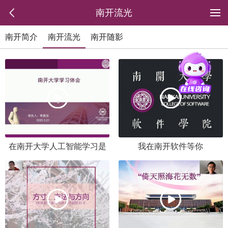
南开流光
南开简介
南开流光
南开随影
在南开大学人工智能学习是
我在南开软件等你
怎样的体验