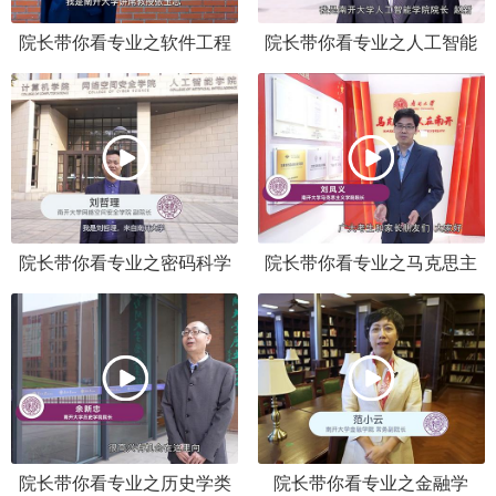
院长带你看专业之软件工程
院长带你看专业之人工智能
学院
院长带你看专业之密码科学
院长带你看专业之马克思主
与技术
义理论
院长带你看专业之历史学类
院长带你看专业之金融学