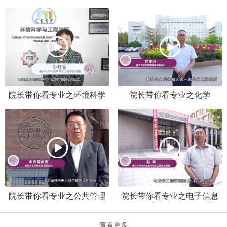
院长带你看专业之环境科学
院长带你看专业之化学
院长带你看专业之公共管理
院长带你看专业之电子信息
类
类
查看更多